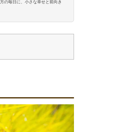
方の毎日に、小さな幸せと前向き