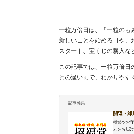
一粒万倍日は、「一粒のも
新しいことを始める日や、
スタート、宝くじの購入な
この記事では、一粒万倍日
との違いまで、わかりやす
記事編集：
開運・縁
種銭やお守
ムをお届け