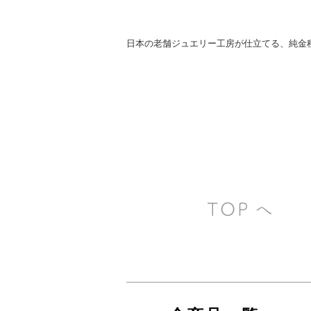
日本の老舗ジュエリー工房が仕立てる、純金