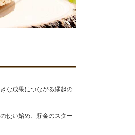
大きな成果につながる縁起の
布の使い始め、貯金のスター