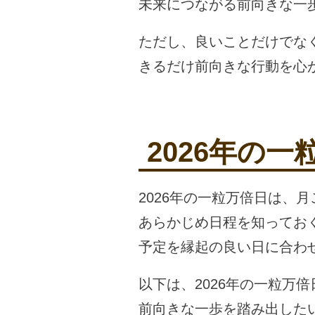
未来につながる前向きな一
ただし、良いことだけでな
きるだけ前向きな行動を心
2026年の
2026年の一粒万倍日は、
あらかじめ日程を知ってお
予定を縁起の良い日に合わ
以下は、2026年の一粒万
前向きな一歩を踏み出した